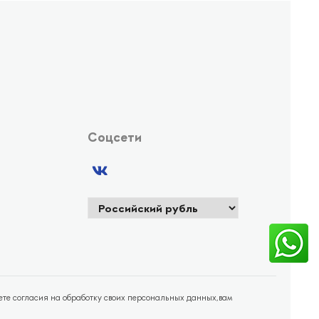
Соцсети
аете согласия на обработку своих персональных данных,вам