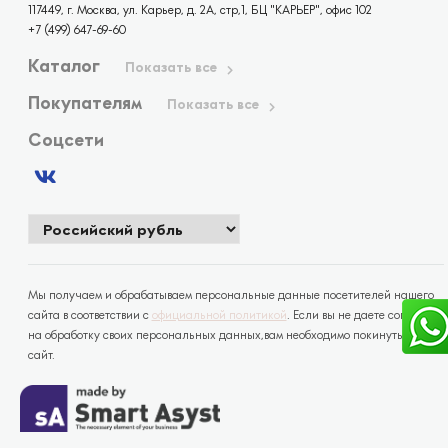
117449, г. Москва, ул. Карьер, д. 2А, стр,1, БЦ "КАРЬЕР", офис 102
+7 (499) 647-69-60
Каталог
Показать все
Покупателям
Показать все
Соцсети
Мы получаем и обрабатываем персональные данные посетителей нашего
сайта в соответствии с
официальной политикой
. Если вы не даете согласия
на обработку своих персональных данных,вам необходимо покинуть наш
сайт.